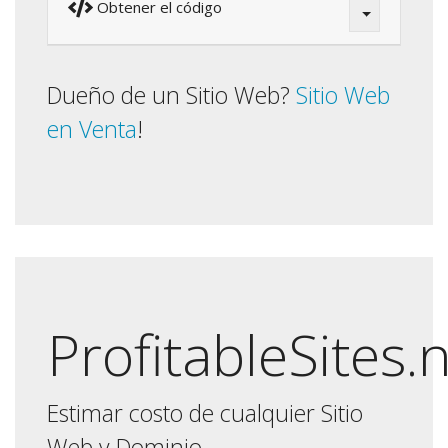
Obtener el código
Dueño de un Sitio Web?
Sitio Web
en Venta
!
ProfitableSites.
Estimar costo de cualquier Sitio
Web y Dominio.