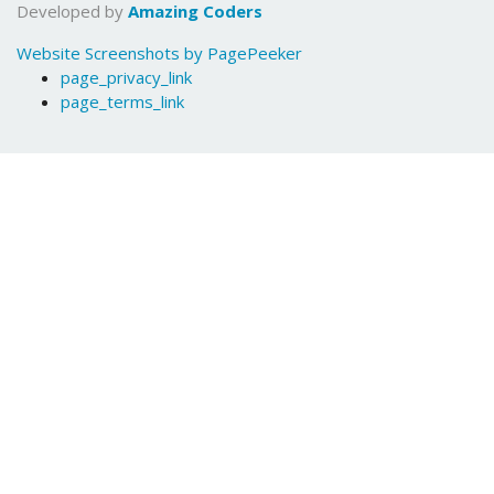
Developed by
Amazing Coders
Website Screenshots by PagePeeker
page_privacy_link
page_terms_link