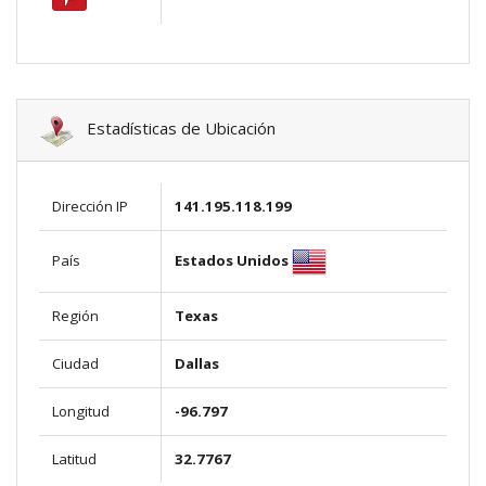
Estadísticas de Ubicación
Dirección IP
141.195.118.199
Estados Unidos
País
Región
Texas
Ciudad
Dallas
Longitud
-96.797
Latitud
32.7767