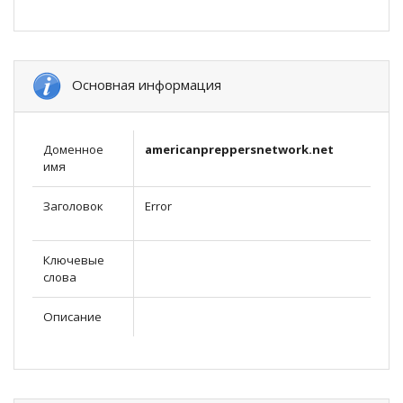
Основная информация
Доменное
americanpreppersnetwork.net
имя
Заголовок
Error
Ключевые
слова
Описание