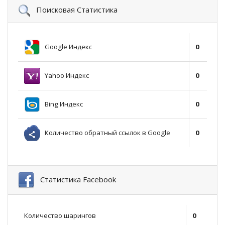
Поисковая Статистика
Google Индекс
0
Yahoo Индекс
0
Bing Индекс
0
Количество обратный ссылок в Google
0
Статистика Facebook
Количество шарингов
0