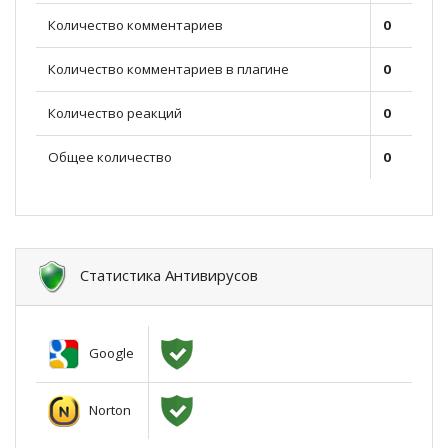
Количество комментариев
0
Количество комментариев в плагине
0
Количество реакций
0
Общее количество
0
Статистика Антивирусов
Google
Norton