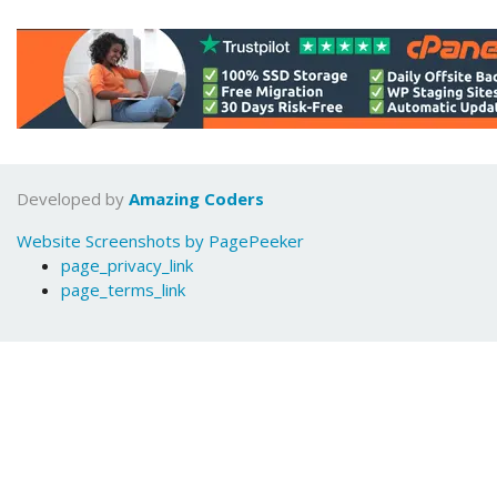
Developed by
Amazing Coders
Website Screenshots by PagePeeker
page_privacy_link
page_terms_link