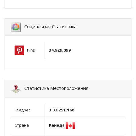
Социальная Статистика
Pins
34,929,099
Статистика Местоположения
IP Адрес
3.33.251.168
Канада
Страна