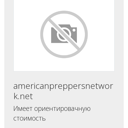
americanpreppersnetwor
k.net
Имеет ориентировачную
стоимость