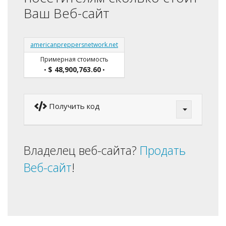
Ваш Веб-сайт
americanpreppersnetwork.net
Примерная стоимость
$ 48,900,763.60
•
•
Получить код
Владелец веб-сайта?
Продать
Веб-сайт
!