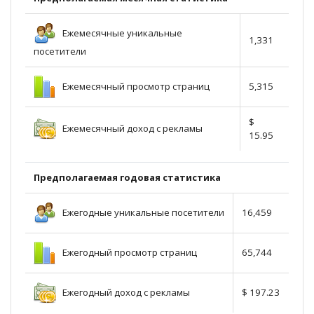
Ежемесячные уникальные
1,331
посетители
Ежемесячный просмотр страниц
5,315
$
Ежемесячный доход с рекламы
15.95
Предполагаемая годовая статистика
Ежегодные уникальные посетители
16,459
Ежегодный просмотр страниц
65,744
Ежегодный доход с рекламы
$ 197.23