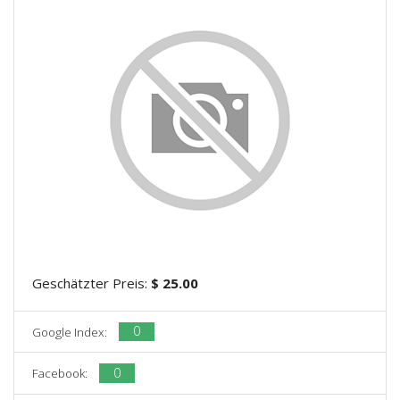
Geschätzter Preis:
$ 25.00
0
Google Index:
0
Facebook: