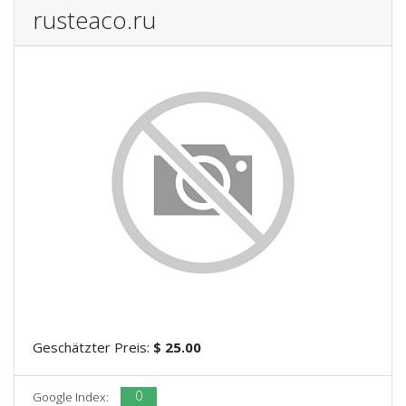
rusteaco.ru
Geschätzter Preis:
$ 25.00
0
Google Index: