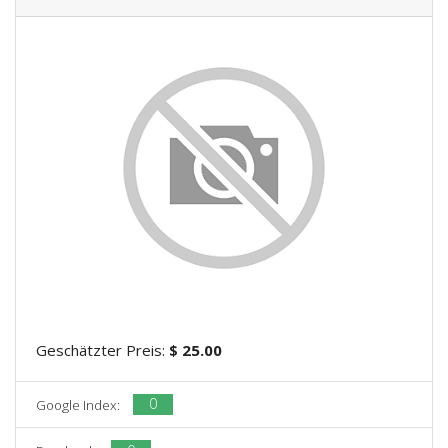
Geschätzter Preis:
$ 25.00
0
Google Index: