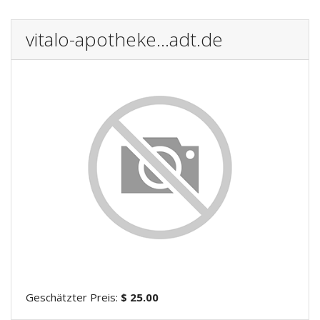
vitalo-apotheke...adt.de
Geschätzter Preis:
$ 25.00