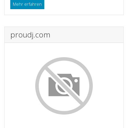
Mehr erfahren
proudj.com