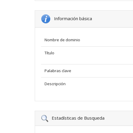
Información básica
Nombre de dominio
Título
Palabras clave
Descripción
Estadísticas de Busqueda