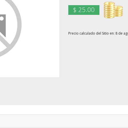
$ 25.00
Precio calculado del Sitio en: 8 de a