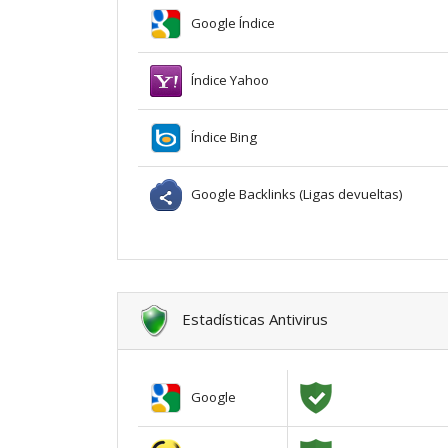
Google Índice
Índice Yahoo
Índice Bing
Google Backlinks (Ligas devueltas)
Estadísticas Antivirus
Google