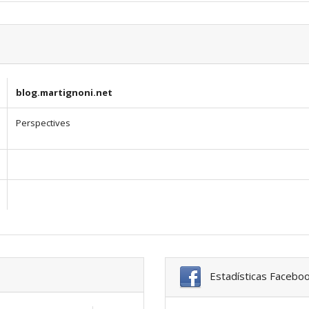
blog.martignoni.net
Perspectives
Estadísticas Facebo