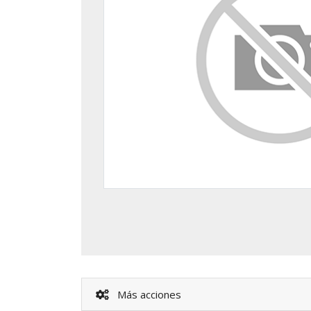
Más acciones