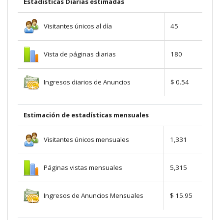
Estadísticas Diarias estimadas
Visitantes únicos al día
45
Vista de páginas diarias
180
Ingresos diarios de Anuncios
$ 0.54
Estimación de estadísticas mensuales
Visitantes únicos mensuales
1,331
Páginas vistas mensuales
5,315
Ingresos de Anuncios Mensuales
$ 15.95