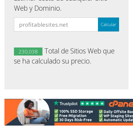
Web y Dominio.
Calcular
Total de Sitios Web que
230,038
se ha calculado su precio.