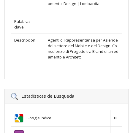
amento, Design | Lombardia
Palabras
clave
Descripción
Agenti di Rappresentanza per Aziende
del settore del Mobile e del Design. Co
nsulenze di Progetto tra Brand di arred
amento e Architetti.
Estadísticas de Busqueda
Google Índice
0