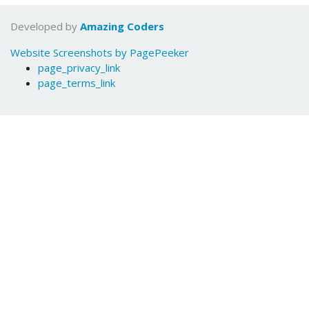
Developed by
Amazing Coders
Website Screenshots by PagePeeker
page_privacy_link
page_terms_link