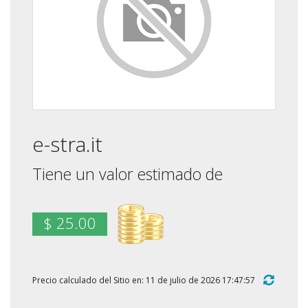
e-stra.it
Tiene un valor estimado de
$ 25.00
Precio calculado del Sitio en: 11 de julio de 2026 17:47:57