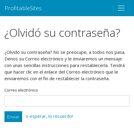
ProfitableSites
¿Olvidó su contraseña?
¿Olvidó su contraseña? No se preocupe, a todos nos pasa.
Denos su Correo electrónico y le enviaremos un mensaje
con unas sencillas instrucciones para restablecerla. Tendrá
que hacer clic en el enlace del Correo electrónico que le
enviaremos con el fin de restablecer la contraseña.
Correo electrónico
o esperar, lo recuerdo!