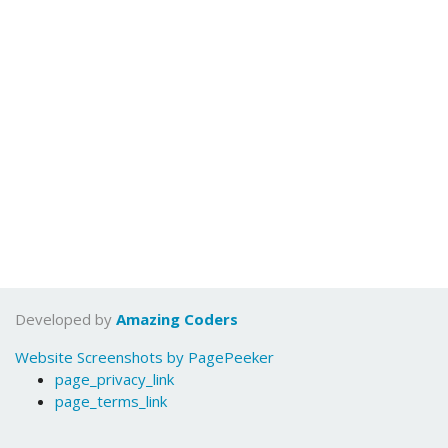
Developed by
Amazing Coders
Website Screenshots by PagePeeker
page_privacy_link
page_terms_link