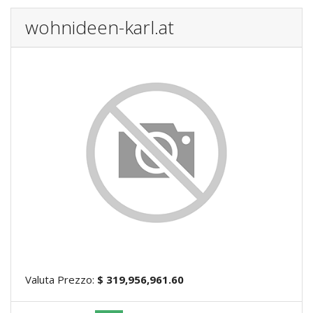
wohnideen-karl.at
Valuta Prezzo:
$ 319,956,961.60