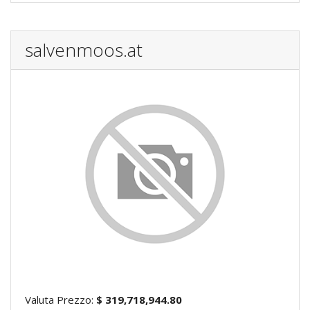
salvenmoos.at
Valuta Prezzo:
$ 319,718,944.80