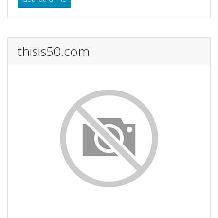
thisis50.com