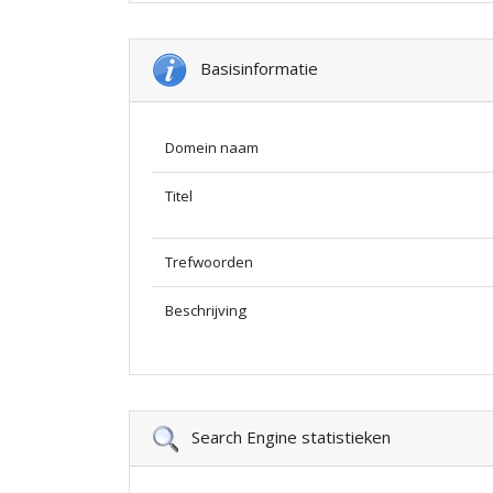
Basisinformatie
Domein naam
Titel
Trefwoorden
Beschrijving
Search Engine statistieken