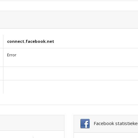
connect.facebook.net
Error
Facebook statistieke