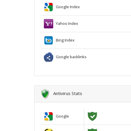
Google Index
Yahoo Index
Bing Index
Google backlinks
Antivirus Stats
Google