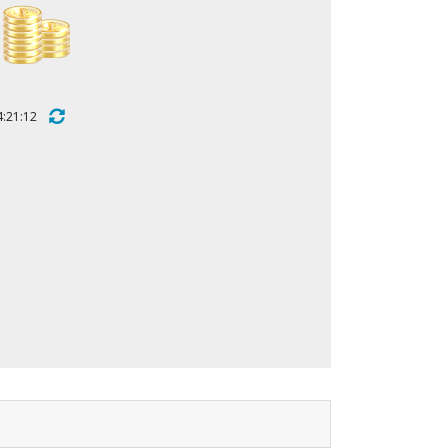
 14:21:12