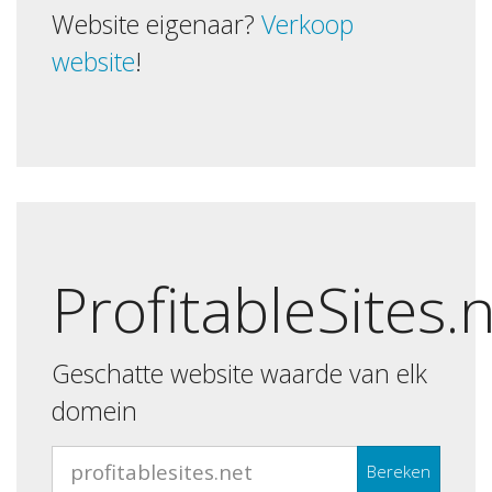
Website eigenaar?
Verkoop
website
!
ProfitableSites.
Geschatte website waarde van elk
domein
Bereken