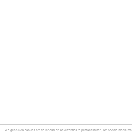
We gebruiken cookies om de inhoud en advertenties te personaliseren, om sociale media mo