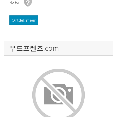
Norton:
Ontdek meer
우드프렌즈.com