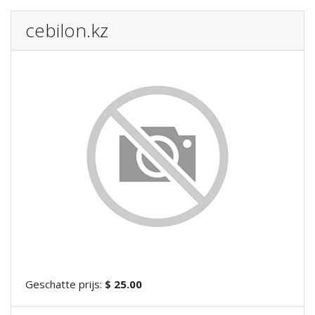
cebilon.kz
Geschatte prijs:
$ 25.00