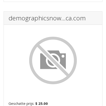
demographicsnow...ca.com
Geschatte prijs:
$ 25.00