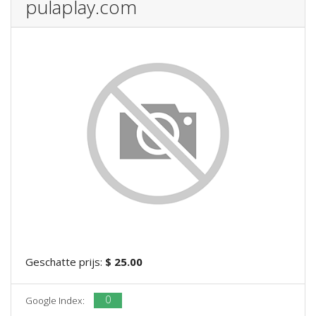
pulaplay.com
Geschatte prijs:
$ 25.00
0
Google Index: