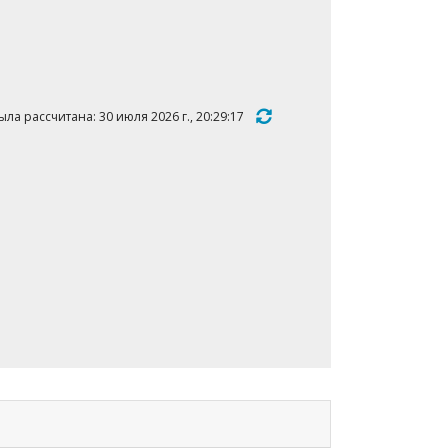
ла рассчитана: 30 июля 2026 г., 20:29:17