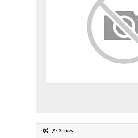
Действия