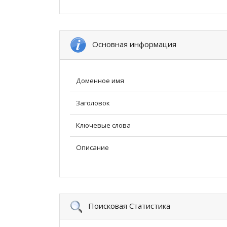
Основная информация
Доменное имя
Заголовок
Ключевые слова
Описание
Поисковая Статистика