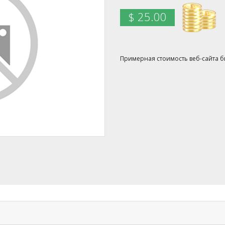
$ 25.00
Примерная стоимость веб-сайта бы