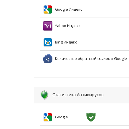
Google Индекс
Yahoo Индекс
Bing Индекс
Количество обратный ссылок в Google
Статистика Антивирусов
Google