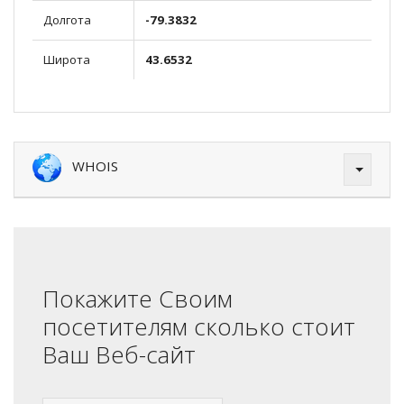
Долгота
-79.3832
Широта
43.6532
WHOIS
Покажите Своим
посетителям сколько стоит
Ваш Веб-сайт