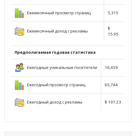
Ежемесячный просмотр страниц
5,315
$
Ежемесячный доход с рекламы
15.95
Предполагаемая годовая статистика
Ежегодные уникальные посетители
16,459
Ежегодный просмотр страниц
65,744
Ежегодный доход с рекламы
$ 197.23