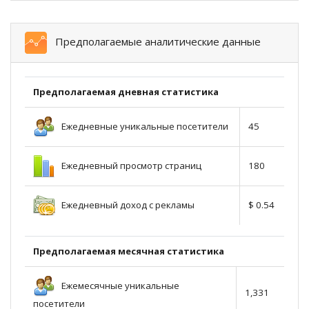
Предполагаемые аналитические данные
Предполагаемая дневная статистика
Ежедневные уникальные посетители
45
Ежедневный просмотр страниц
180
Ежедневный доход с рекламы
$ 0.54
Предполагаемая месячная статистика
Ежемесячные уникальные
1,331
посетители