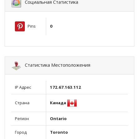
Социальная Статистика
Pins
0
Статистика Местоположения
IP Адрес
172.67.163.112
Канада
Страна
Регион
Ontario
Город
Toronto