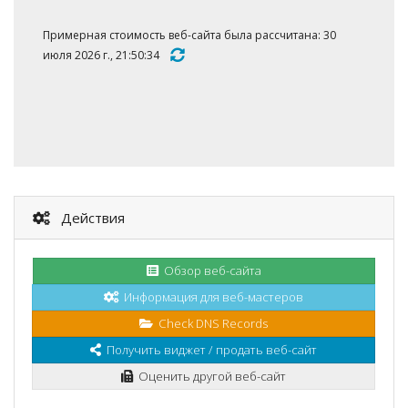
Примерная стоимость веб-сайта была рассчитана: 30
июля 2026 г., 21:50:34
Действия
Обзор веб-сайта
Информация для веб-мастеров
Check DNS Records
Получить виджет / продать веб-сайт
Оценить другой веб-сайт