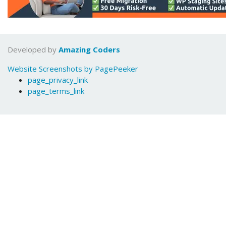
Developed by
Amazing Coders
Website Screenshots by PagePeeker
page_privacy_link
page_terms_link