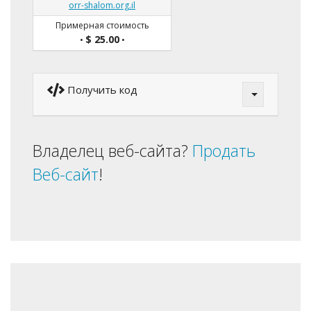
orr-shalom.org.il
Примерная стоимость
$ 25.00
•
•
Получить код
Владелец веб-сайта?
Продать
Веб-сайт
!