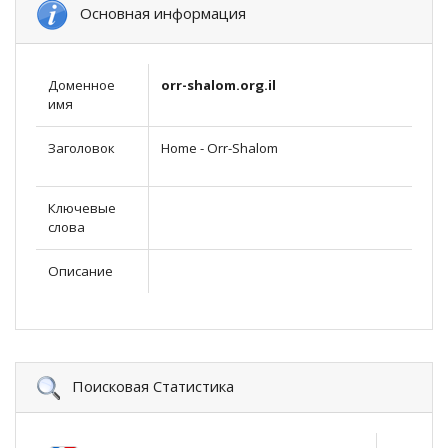
Основная информация
Доменное
orr-shalom.org.il
имя
Заголовок
Home - Orr-Shalom
Ключевые
слова
Описание
Поисковая Статистика