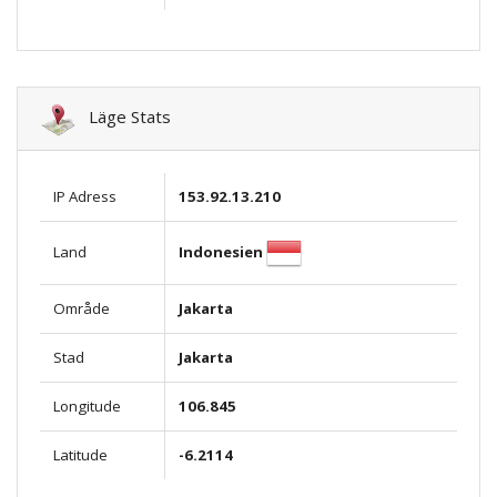
Läge Stats
IP Adress
153.92.13.210
Indonesien
Land
Område
Jakarta
Stad
Jakarta
Longitude
106.845
Latitude
-6.2114