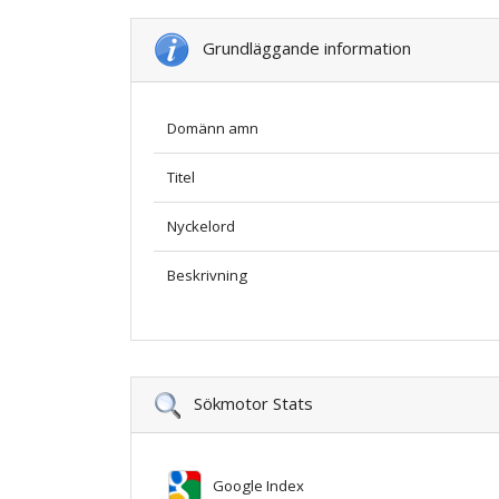
Grundläggande information
Domänn amn
Titel
Nyckelord
Beskrivning
Sökmotor Stats
Google Index