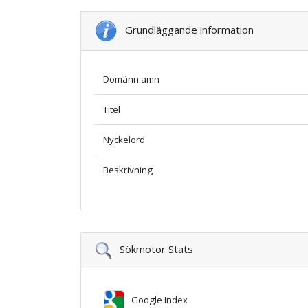
Grundläggande information
Domänn amn
Titel
Nyckelord
Beskrivning
Sökmotor Stats
Google Index