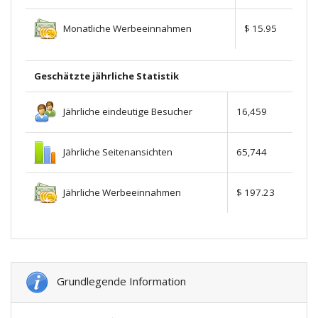
Monatliche Werbeeinnahmen
$ 15.95
Geschätzte jährliche Statistik
Jährliche eindeutige Besucher
16,459
Jährliche Seitenansichten
65,744
Jährliche Werbeeinnahmen
$ 197.23
Grundlegende Information