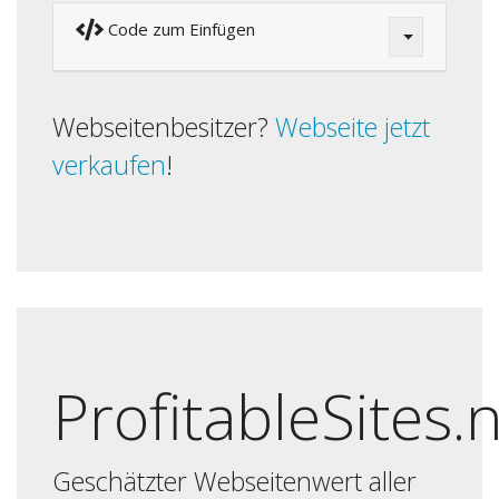
Code zum Einfügen
Webseitenbesitzer?
Webseite jetzt
verkaufen
!
ProfitableSites.
Geschätzter Webseitenwert aller