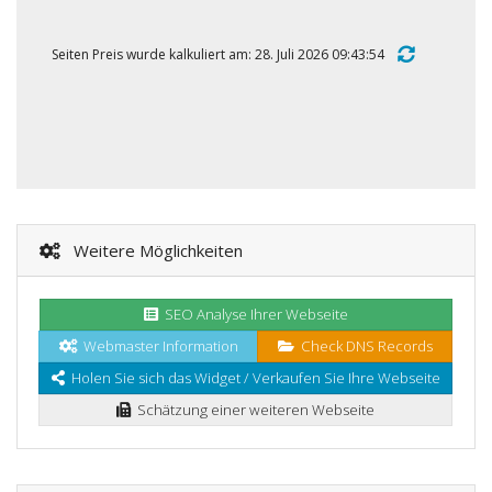
Seiten Preis wurde kalkuliert am: 28. Juli 2026 09:43:54
Weitere Möglichkeiten
SEO Analyse Ihrer Webseite
Webmaster Information
Check DNS Records
Holen Sie sich das Widget / Verkaufen Sie Ihre Webseite
Schätzung einer weiteren Webseite