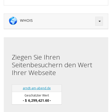
WHOIS
Ziegen Sie Ihren
Seitenbesuchern den Wert
Ihrer Webseite
arndt-am-abend.de
Geschätzter Wert
$ 6,299,421.60
•
•