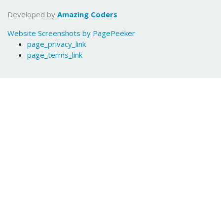
Developed by
Amazing Coders
Website Screenshots by PagePeeker
page_privacy_link
page_terms_link