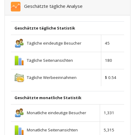
Geschätzte tägliche Analyse
Geschätzte tägliche Statistik
Tägliche eindeutige Besucher
45
Tägliche Seitenansichten
180
Tägliche Werbeeinnahmen
$ 0.54
Geschätzte monatliche Statistik
Monatliche eindeutige Besucher
1,331
Monatliche Seitenansichten
5,315