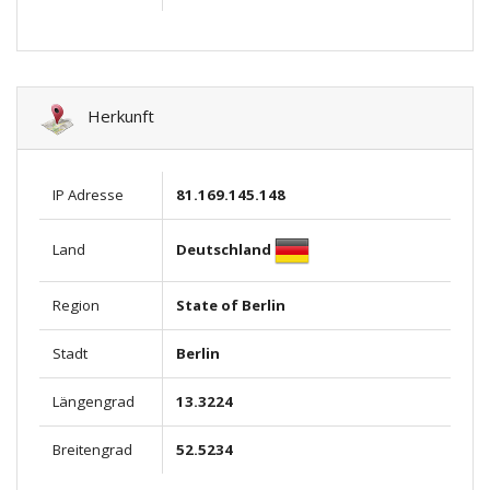
Herkunft
IP Adresse
81.169.145.148
Deutschland
Land
Region
State of Berlin
Stadt
Berlin
Längengrad
13.3224
Breitengrad
52.5234