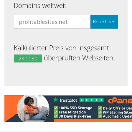
Domains weltweit
Berechnen
Kalkulierter Preis von insgesamt
überprüften Webseiten.
230,030