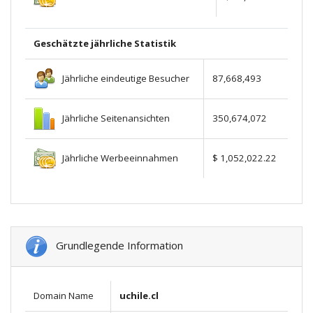
Geschätzte jährliche Statistik
Jährliche eindeutige Besucher
87,668,493
Jährliche Seitenansichten
350,674,072
Jährliche Werbeeinnahmen
$ 1,052,022.22
Grundlegende Information
Domain Name
uchile.cl