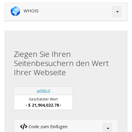
WHOIS
Ziegen Sie Ihren
Seitenbesuchern den Wert
Ihrer Webseite
uchile.cl
Geschätzter Wert
$ 21,904,022.78
•
•
Code zum Einfügen