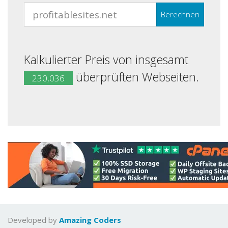
Berechnen
Kalkulierter Preis von insgesamt
überprüften Webseiten.
230,036
Developed by
Amazing Coders