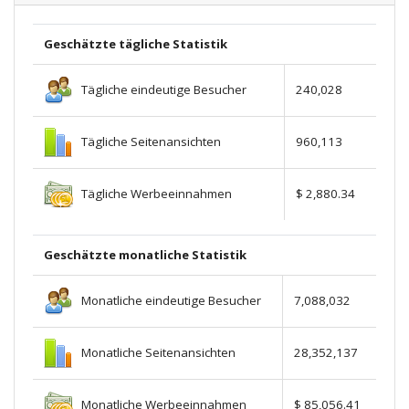
Geschätzte tägliche Statistik
Tägliche eindeutige Besucher
240,028
Tägliche Seitenansichten
960,113
Tägliche Werbeeinnahmen
$ 2,880.34
Geschätzte monatliche Statistik
Monatliche eindeutige Besucher
7,088,032
Monatliche Seitenansichten
28,352,137
Monatliche Werbeeinnahmen
$ 85,056.41