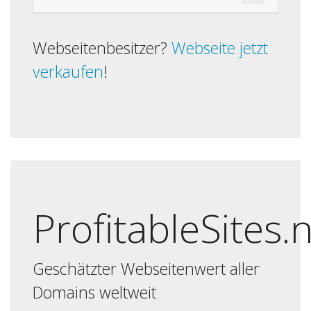
Webseitenbesitzer?
Webseite jetzt
verkaufen
!
ProfitableSites.
Geschätzter Webseitenwert aller
Domains weltweit