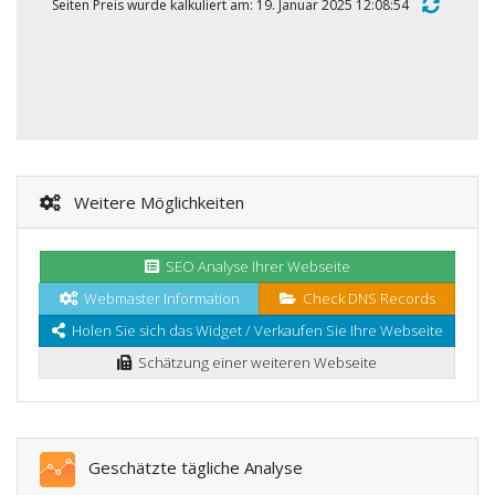
Seiten Preis wurde kalkuliert am: 19. Januar 2025 12:08:54
Weitere Möglichkeiten
SEO Analyse Ihrer Webseite
Webmaster Information
Check DNS Records
Holen Sie sich das Widget / Verkaufen Sie Ihre Webseite
Schätzung einer weiteren Webseite
Geschätzte tägliche Analyse