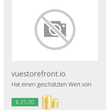
vuestorefront.io
Hat einen geschätzten Wert von
$ 25.00