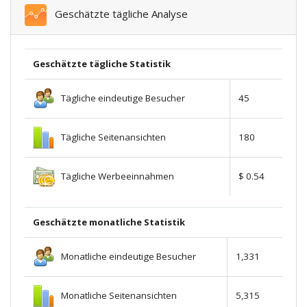
Geschätzte tägliche Analyse
Geschätzte tägliche Statistik
Tägliche eindeutige Besucher
45
Tägliche Seitenansichten
180
Tägliche Werbeeinnahmen
$ 0.54
Geschätzte monatliche Statistik
Monatliche eindeutige Besucher
1,331
Monatliche Seitenansichten
5,315