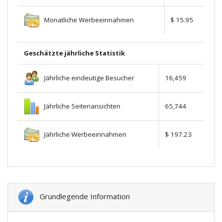
Monatliche Werbeeinnahmen
$ 15.95
Geschätzte jährliche Statistik
Jährliche eindeutige Besucher
16,459
Jährliche Seitenansichten
65,744
Jährliche Werbeeinnahmen
$ 197.23
Grundlegende Information