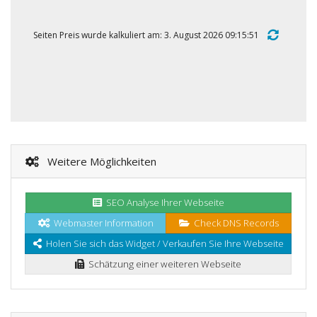
Seiten Preis wurde kalkuliert am: 3. August 2026 09:15:51
Weitere Möglichkeiten
SEO Analyse Ihrer Webseite
Webmaster Information
Check DNS Records
Holen Sie sich das Widget / Verkaufen Sie Ihre Webseite
Schätzung einer weiteren Webseite