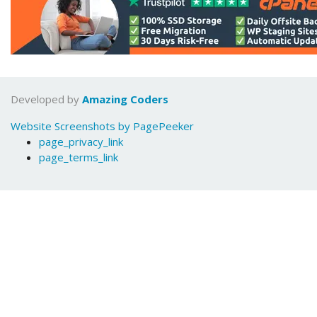
Developed by
Amazing Coders
Website Screenshots by PagePeeker
page_privacy_link
page_terms_link