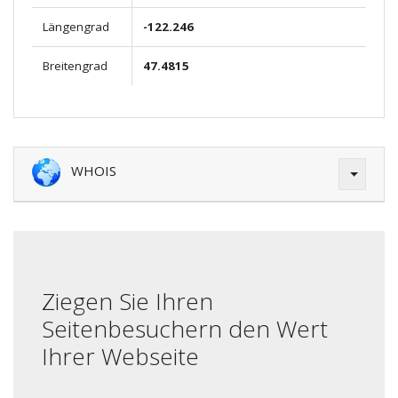
Längengrad
-122.246
Breitengrad
47.4815
WHOIS
Ziegen Sie Ihren
Seitenbesuchern den Wert
Ihrer Webseite