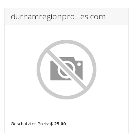
durhamregionpro...es.com
Geschätzter Preis:
$ 25.00