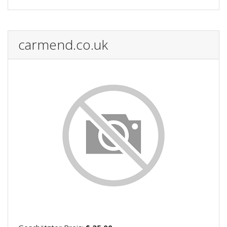
carmend.co.uk