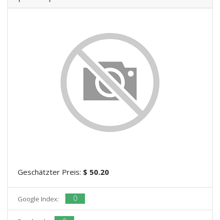
Geschätzter Preis:
$ 50.20
0
Google Index: