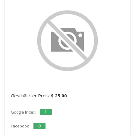
Geschätzter Preis:
$ 25.00
0
Google Index:
0
Facebook: