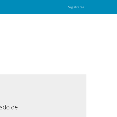
Registrarse
mado de