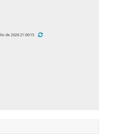
 julio de 2026 21:00:15