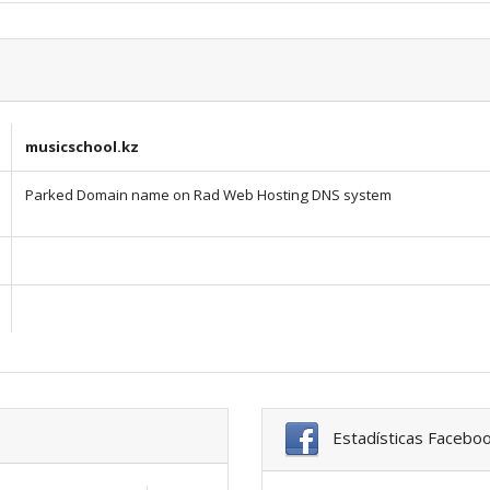
musicschool.kz
Parked Domain name on Rad Web Hosting DNS system
Estadísticas Facebo