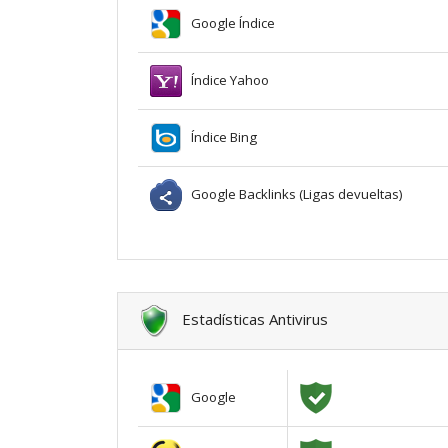
Google Índice
Índice Yahoo
Índice Bing
Google Backlinks (Ligas devueltas)
Estadísticas Antivirus
Google