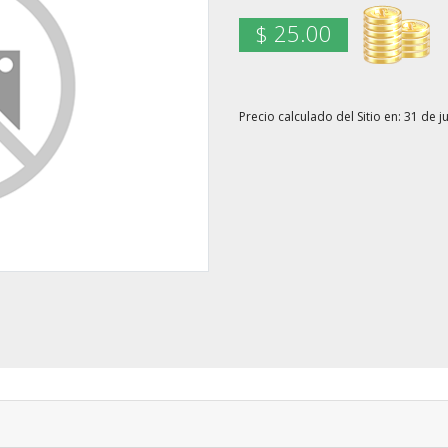
$ 25.00
Precio calculado del Sitio en: 31 de