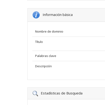
Información básica
Nombre de dominio
Título
Palabras clave
Descripción
Estadísticas de Busqueda