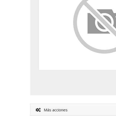
Más acciones