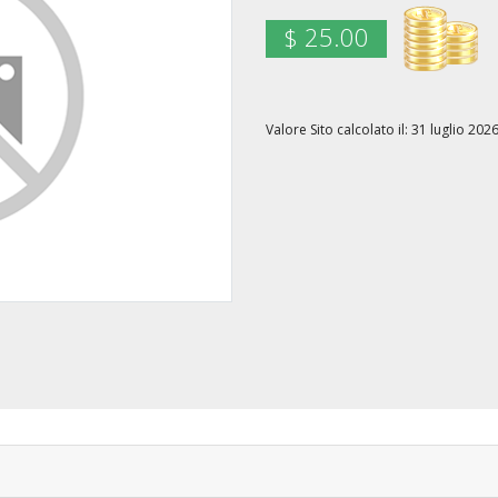
$ 25.00
Valore Sito calcolato il: 31 luglio 2