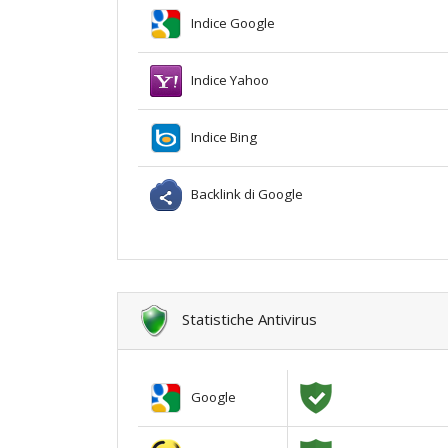
Indice Google
Indice Yahoo
Indice Bing
Backlink di Google
Statistiche Antivirus
Google