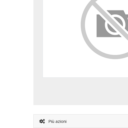
Più azioni