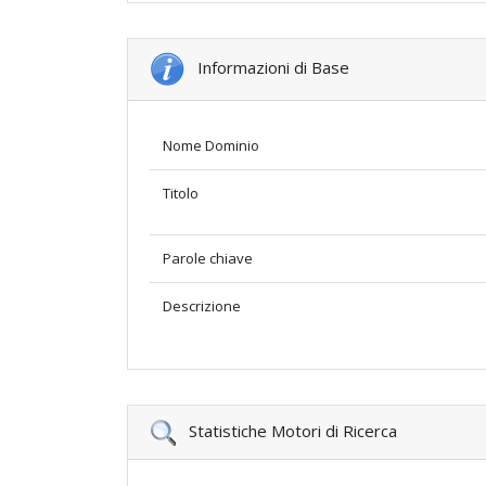
Informazioni di Base
Nome Dominio
Titolo
Parole chiave
Descrizione
Statistiche Motori di Ricerca