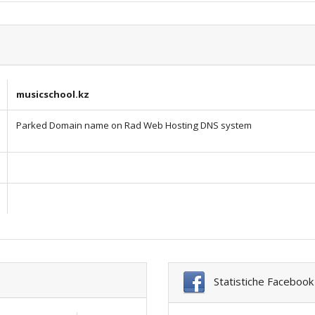
musicschool.kz
Parked Domain name on Rad Web Hosting DNS system
Statistiche Facebook