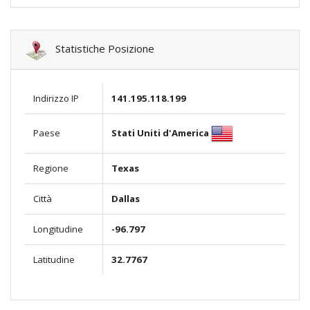
Statistiche Posizione
Indirizzo IP
141.195.118.199
Stati Uniti d'America
Paese
Regione
Texas
Città
Dallas
Longitudine
-96.797
Latitudine
32.7767