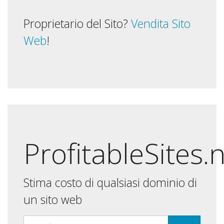
Proprietario del Sito?
Vendita Sito
Web
!
ProfitableSites.
Stima costo di qualsiasi dominio di
un sito web