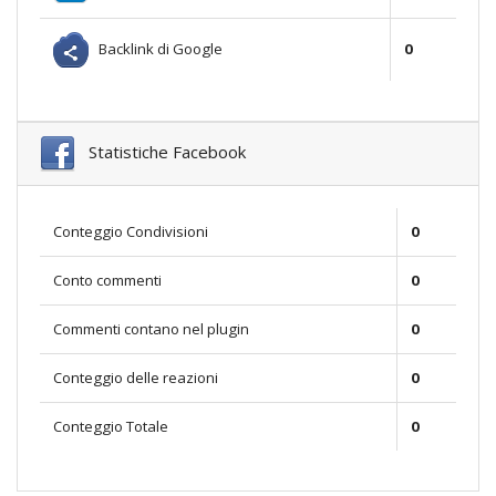
Backlink di Google
0
Statistiche Facebook
Conteggio Condivisioni
0
Conto commenti
0
Commenti contano nel plugin
0
Conteggio delle reazioni
0
Conteggio Totale
0