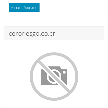
Узнать больше
ceroriesgo.co.cr