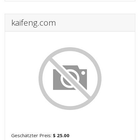
kaifeng.com
Geschätzter Preis:
$ 25.00