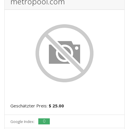
metropool.com
Geschätzter Preis:
$ 25.00
0
Google Index: