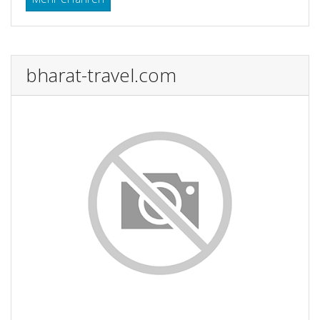
bharat-travel.com