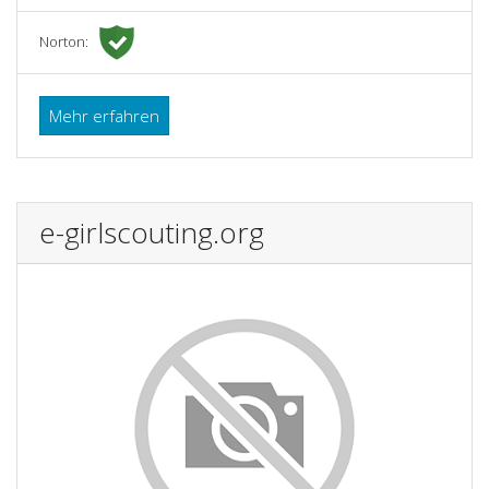
Norton:
Mehr erfahren
e-girlscouting.org