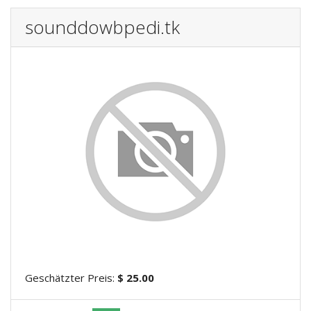
sounddowbpedi.tk
Geschätzter Preis:
$ 25.00