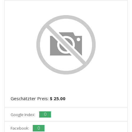
Geschätzter Preis:
$ 25.00
0
Google Index:
0
Facebook: