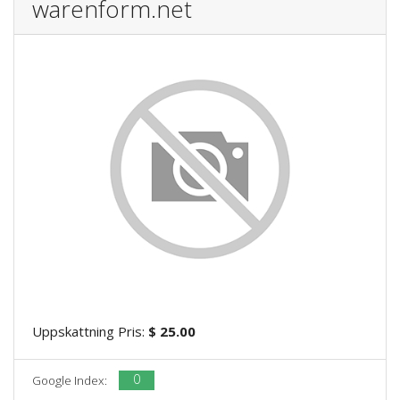
warenform.net
Uppskattning Pris:
$ 25.00
0
Google Index: