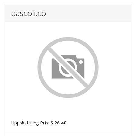
dascoli.co
Uppskattning Pris:
$ 26.40