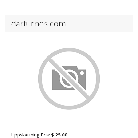
darturnos.com
Uppskattning Pris:
$ 25.00