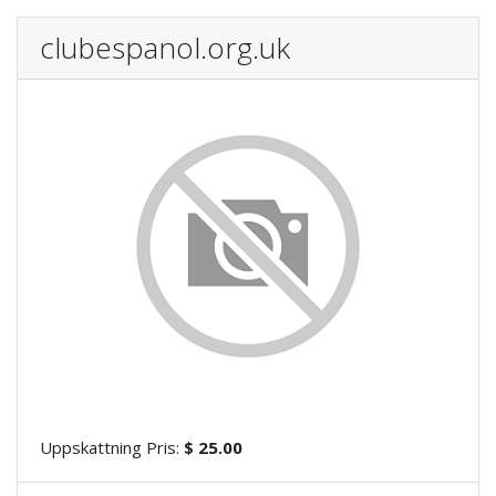
clubespanol.org.uk
Uppskattning Pris:
$ 25.00