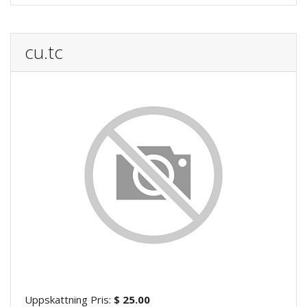
cu.tc
Uppskattning Pris:
$ 25.00