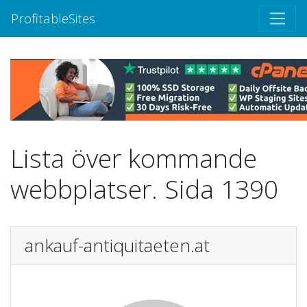
ProfitableSites
Lista över kommande
webbplatser. Sida 1390
ankauf-antiquitaeten.at