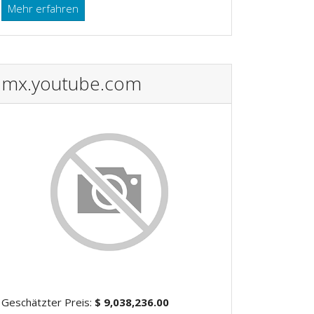
Mehr erfahren
mx.youtube.com
Geschätzter Preis:
$ 9,038,236.00