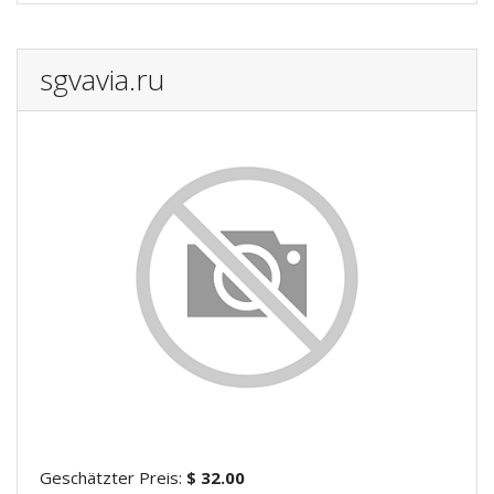
sgvavia.ru
Geschätzter Preis:
$ 32.00