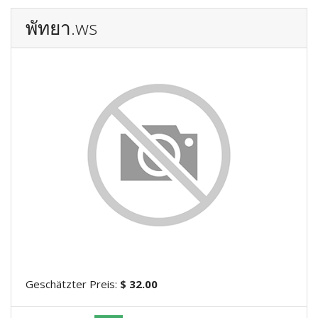
พัทยา.ws
Geschätzter Preis:
$ 32.00