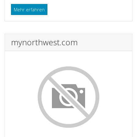
Mehr erfahren
mynorthwest.com