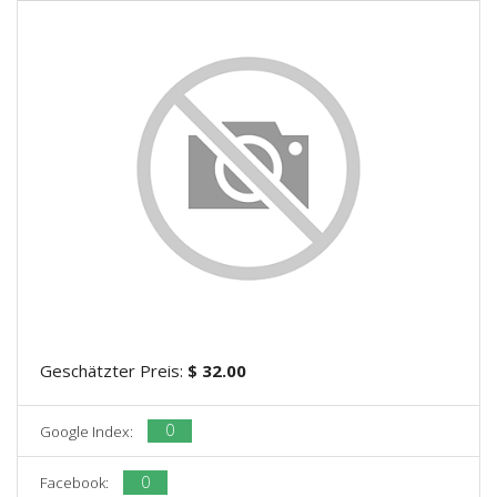
Geschätzter Preis:
$ 32.00
0
Google Index:
0
Facebook: