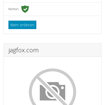
Norton:
Mehr erfahren
jagfox.com